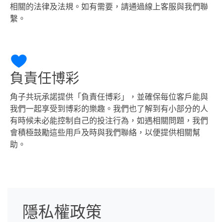
相關的法律及法規。如有需要，請通過線上客服與我們聯
繫。
負責任博彩
角子共玩承諾提供「負責任博彩」，並確保每位客戶能與
我們一起享受到博彩的樂趣。我們也了解到有小部分的人
有時候未必能控制自己的投注行為，如遇相關問題，我們
會積極鼓勵這些用戶及時與我們聯絡，以便提供相關幫
助。
隱私權政策