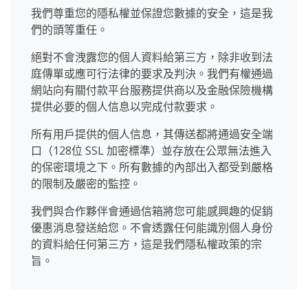
我們尊重您的隱私權並保證您數據的安全，這是我
們的頭等重任。
絕對不會洩露您的個人資料給第三方，除非收到法
庭傳單或應可行法律的要求及判決。我們有權通過
網站向有關付款平台服務提供商以及金融保險機構
提供必要的個人信息以完成付款要求。
所有用戶提供的個人信息，其傳送都將通過安全端
口（128位 SSL 加密標準）並存放在公眾無法進入
的保密環境之下。所有數據的內部出入都受到嚴格
的限制及嚴密的監控。
我們與合作夥伴會通過信箱將您可能感興趣的促銷
優惠消息發送給您。不會透露任何能識別個人身份
的資料給任何第三方，這是我們隱私權政策的宗
旨。