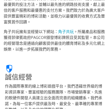
最優質的投注方法，並輔以最先進的網路技術支援，獻上最
佳的客戶服務和最優惠的支付方案。我們致力於為廣大客戶
提供豐富精彩的博彩活動，並極力以最優質的收費方式及豐
富獎賞作回饋。
角子共玩擁有並經營以下網站：
角子共玩
。所屬產品和服務
獲得菲律賓政府PAGCOR頒發博彩牌照且受其監管。本公司
的經營理念是通過向顧客提供最佳的體育博彩及多元化網上
娛樂，以進一步拓展我們的業務。
誠信經營
作為國際專業的線上博彩遊戲平台，我們憑藉世界級的博
彩資訊專家、豐富經驗的服務團隊、市場營銷專家、先進
的軟硬件開發人員建立出全面而完善的組織體系。我們承
諾，為每一位客戶提供最及時、最安全、最準確的專業博