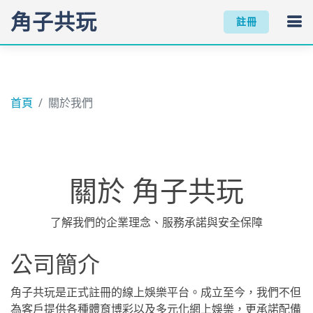
角子共玩
註冊
首頁
關於我們
關於 角子共玩
了解我們的企業理念、服務承諾與安全保障
公司簡介
角子共玩是正式註冊的線上娛樂平台。成立至今，我們不但
為客戶提供各種體育博彩以及多元化網上娛樂，更承諾配備